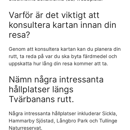
Varför är det viktigt att
konsultera kartan innan din
resa?
Genom att konsultera kartan kan du planera din
rutt, ta reda på var du ska byta färdmedel och
uppskatta hur lång din resa kommer att ta.
Nämn några intressanta
hållplatser längs
Tvärbanans rutt.
Några intressanta hållplatser inkluderar Sickla,
Hammarby Sjöstad, Långbro Park och Tullinge
Naturreservat.