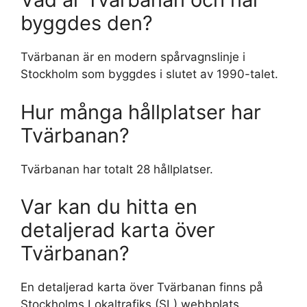
byggdes den?
Tvärbanan är en modern spårvagnslinje i
Stockholm som byggdes i slutet av 1990-talet.
Hur många hållplatser har
Tvärbanan?
Tvärbanan har totalt 28 hållplatser.
Var kan du hitta en
detaljerad karta över
Tvärbanan?
En detaljerad karta över Tvärbanan finns på
Stockholms Lokaltrafiks (SL) webbplats.