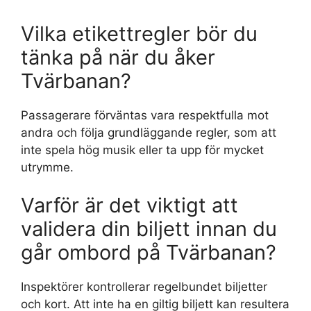
Vilka etikettregler bör du
tänka på när du åker
Tvärbanan?
Passagerare förväntas vara respektfulla mot
andra och följa grundläggande regler, som att
inte spela hög musik eller ta upp för mycket
utrymme.
Varför är det viktigt att
validera din biljett innan du
går ombord på Tvärbanan?
Inspektörer kontrollerar regelbundet biljetter
och kort. Att inte ha en giltig biljett kan resultera