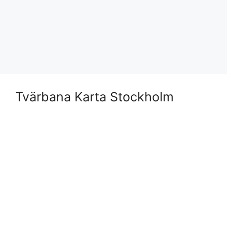
Tvärbana Karta Stockholm