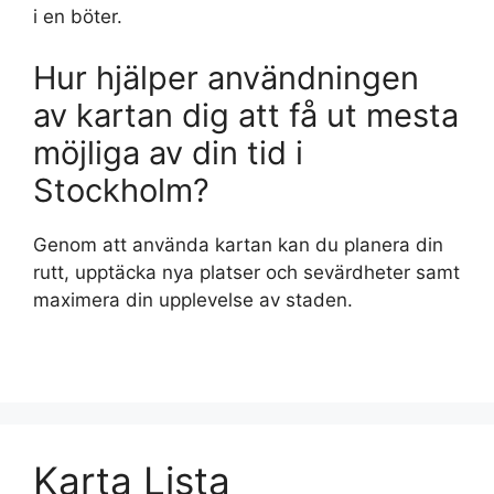
i en böter.
Hur hjälper användningen
av kartan dig att få ut mesta
möjliga av din tid i
Stockholm?
Genom att använda kartan kan du planera din
rutt, upptäcka nya platser och sevärdheter samt
maximera din upplevelse av staden.
Karta Lista