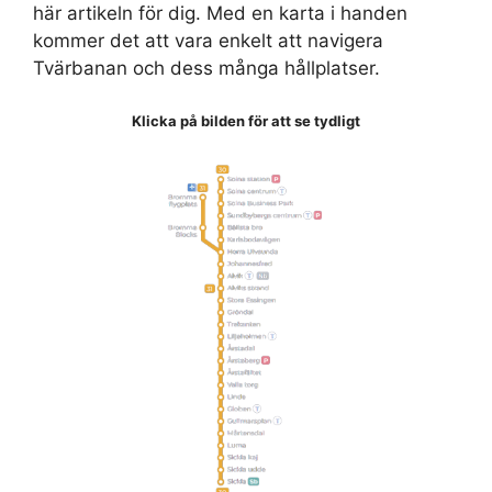
här artikeln för dig. Med en karta i handen
kommer det att vara enkelt att navigera
Tvärbanan och dess många hållplatser.
Klicka på bilden för att se tydligt