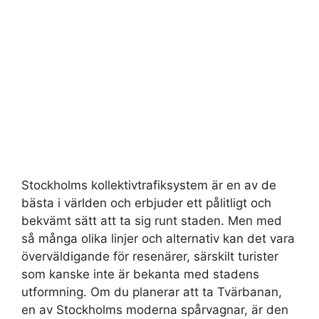
Stockholms kollektivtrafiksystem är en av de
bästa i världen och erbjuder ett pålitligt och
bekvämt sätt att ta sig runt staden. Men med
så många olika linjer och alternativ kan det vara
överväldigande för resenärer, särskilt turister
som kanske inte är bekanta med stadens
utformning. Om du planerar att ta Tvärbanan,
en av Stockholms moderna spårvagnar, är den